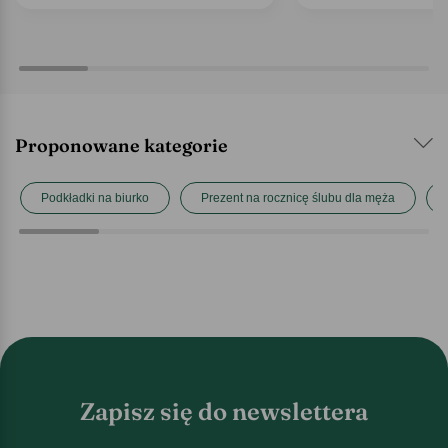
Proponowane kategorie
Podkładki na biurko
Prezent na rocznicę ślubu dla męża
Zapisz się do newslettera