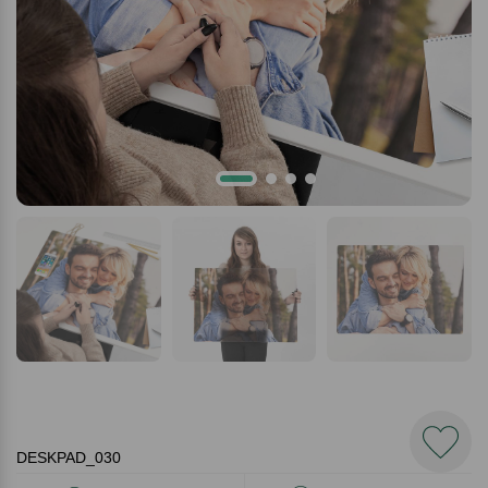
DESKPAD_030