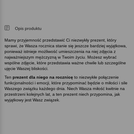
Opis produktu
Mamy przyjemność przedstawić Ci niezwykły prezent, który
sprawi, że Wasza rocznica stanie się jeszcze bardziej wyjątkowa,
ponieważ istnieje możliwość umieszczenia na niej zdjęcia z
najważniejszym mężczyzną w Twoim życiu. Możesz wybrać
wspólne zdjęcie, które przedstawia ważne chwile lub szczególne
ujęcie Waszej bliskości.
Ten
prezent dla niego na rocznicę
to niezwykłe połączenie
funkcjonalności i emocji, które przypominać będzie o miłości i sile
Waszego związku każdego dnia. Niech Wasza miłość kwitnie na
przestrzeni kolejnych lat, a ten prezent niech przypomina, jak
wyjątkowy jest Wasz związek.