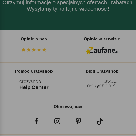
Otrzymuj informacje o specjalnych ofertach i rabatach.
Wysyłamy tylko fajne wiadomości!
Opinie o nas
Opinie w serwisie
Pomoc Crazyshop
Blog Crazyshop
Obserwuj nas