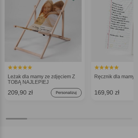
Leżak dla mamy ze zdjęciem Z
Ręcznik dla mamy 
TOBĄ NAJLEPIEJ
209,90 zł
169,90 zł
Personalizuj