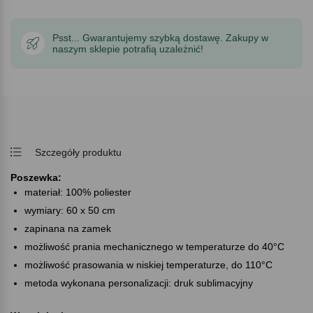
Psst... Gwarantujemy szybką dostawę. Zakupy w
naszym sklepie potrafią uzależnić!
Szczegóły produktu
Poszewka:
materiał: 100% poliester
wymiary: 60 x 50 cm
zapinana na zamek
możliwość prania mechanicznego w temperaturze do 40°C
możliwość prasowania w niskiej temperaturze, do 110°C
metoda wykonana personalizacji: druk sublimacyjny