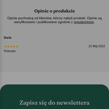
Opinie o produkcie
Opinie pochodzą od klientów, którzy nabyli produkt. Opinie są
weryfikowane i publikowane zgodnie z
regulaminem
.
Daria
22 Maj 2022
Polecam.
Zapisz się do newslettera