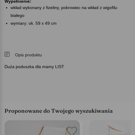
Wypełnienie:
wkład wykonany z fizeliny, pokrowiec na wkład z wigofilu
białego
wymiary: ok. 59 x 49 cm
Opis produktu
Duża poduszka dla mamy LIST
Proponowane do Twojego wyszukiwania