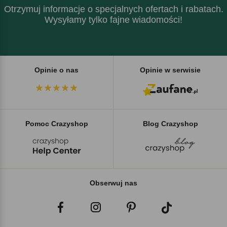
Otrzymuj informacje o specjalnych ofertach i rabatach.
Wysyłamy tylko fajne wiadomości!
Opinie o nas
Opinie w serwisie
Pomoc Crazyshop
Blog Crazyshop
Obserwuj nas