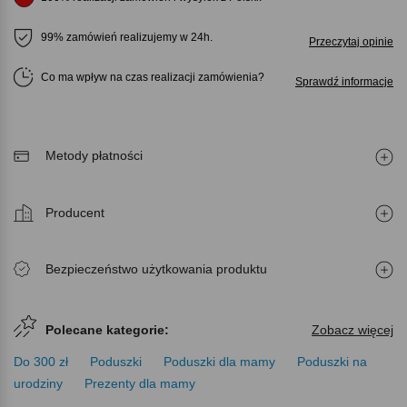
99% zamówień realizujemy w 24h.
Przeczytaj opinie
Co ma wpływ na czas realizacji zamówienia
Sprawdź informacje
Metody płatności
Producent
Bezpieczeństwo użytkowania produktu
Polecane kategorie:
Zobacz więcej
Do 300 zł
Poduszki
Poduszki dla mamy
Poduszki na
urodziny
Prezenty dla mamy