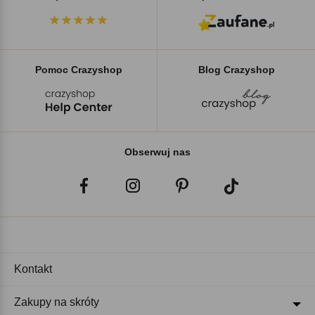
Pomoc Crazyshop
Blog Crazyshop
Obserwuj nas
Kontakt
Zakupy na skróty