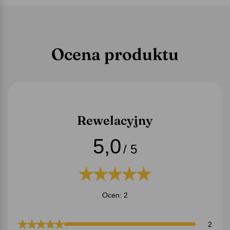
Ocena produktu
Rewelacyjny
5,0
/ 5
Ocen: 2
2