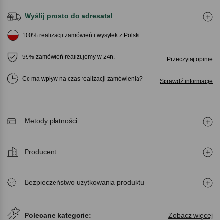
Wyślij prosto do adresata!
100% realizacji zamówień i wysyłek z Polski.
99% zamówień realizujemy w 24h.
Przeczytaj opinie
Co ma wpływ na czas realizacji zamówienia
Sprawdź informacje
Metody płatności
Producent
Bezpieczeństwo użytkowania produktu
Polecane kategorie:
Zobacz więcej