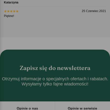
Katarzyna
25 Czerwiec 2021
Piękne!
Zapisz się do newslettera
Otrzymuj informacje o specjalnych ofertach i rabatach.
Wysyłamy tylko fajne wiadomości!
Opinie o nas
Opinie w serwisie