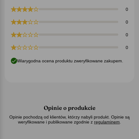
0
0
0
0
Wiarygodna ocena produktu zweryfikowane zakupem.
Opinie o produkcie
Opinie pochodzą od klientów, którzy nabyli produkt. Opinie są
weryfikowane i publikowane zgodnie z
regulaminem
.