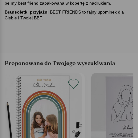
be my best friend zapakowana w kopertę z nadrukiem.
Bransoletki przyjaźni
BEST FRIENDS to fajny upominek dla
Ciebie i Twojej BBF.
Proponowane do Twojego wyszukiwania