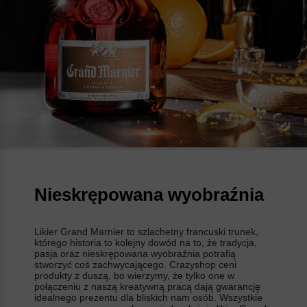
Nieskrępowana wyobraźnia
Likier Grand Marnier to szlachetny francuski trunek,
którego historia to kolejny dowód na to, że tradycja,
pasja oraz nieskrępowana wyobraźnia potrafią
stworzyć coś zachwycającego. Crazyshop ceni
produkty z duszą, bo wierzymy, że tylko one w
połączeniu z naszą kreatywną pracą dają gwarancję
idealnego prezentu dla bliskich nam osób. Wszystkie