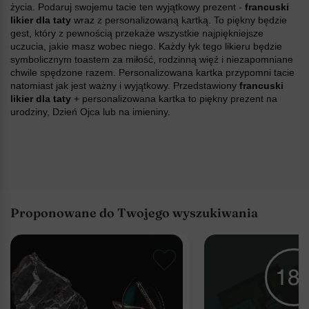
życia. Podaruj swojemu tacie ten wyjątkowy prezent -
francuski
likier dla taty
wraz z personalizowaną kartką. To piękny będzie
gest, który z pewnością przekaże wszystkie najpiękniejsze
uczucia, jakie masz wobec niego. Każdy łyk tego likieru będzie
symbolicznym toastem za miłość, rodzinną więź i niezapomniane
chwile spędzone razem. Personalizowana kartka przypomni tacie
natomiast jak jest ważny i wyjątkowy. Przedstawiony
francuski
likier dla taty
+ personalizowana kartka to piękny prezent na
urodziny, Dzień Ojca lub na imieniny.
Proponowane do Twojego wyszukiwania