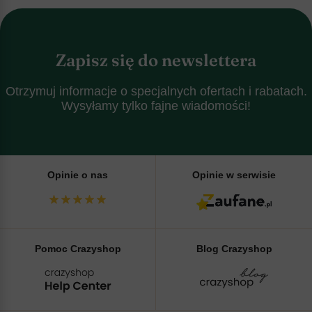
Zapisz się do newslettera
Otrzymuj informacje o specjalnych ofertach i rabatach.
Wysyłamy tylko fajne wiadomości!
Opinie o nas
Opinie w serwisie
Pomoc Crazyshop
Blog Crazyshop