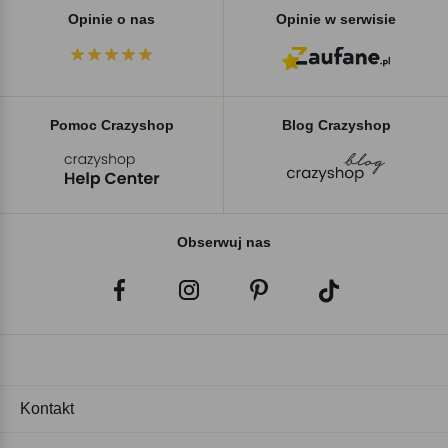
Opinie o nas
Opinie w serwisie
Pomoc Crazyshop
Blog Crazyshop
Obserwuj nas
Kontakt