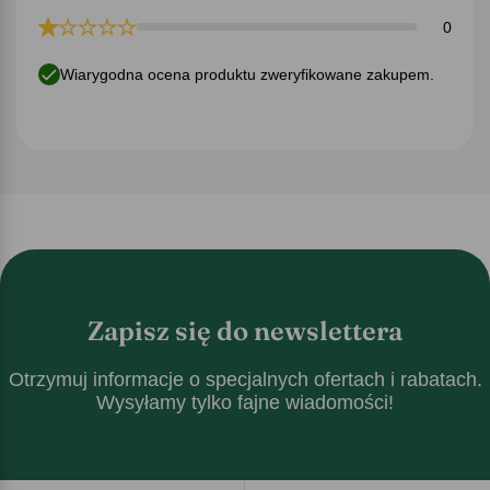
0
Wiarygodna ocena produktu zweryfikowane zakupem.
Zapisz się do newslettera
Otrzymuj informacje o specjalnych ofertach i rabatach.
Wysyłamy tylko fajne wiadomości!