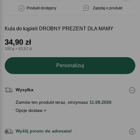
Produkt dostępny
Zapytaj o produkt
Kula do kąpieli DROBNY PREZENT DLA MAMY
34,90
zł
100 g = 43,62 zł
Personalizuj
Wysyłka
Zamów ten produkt teraz, otrzymasz
11.08.2026
Opcje dostaw >
Wyślij prosto do adresata!