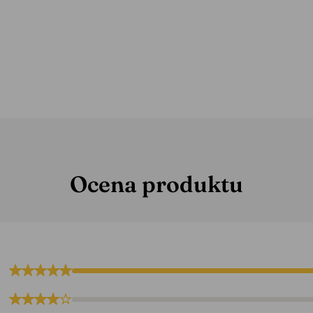
Ocena produktu