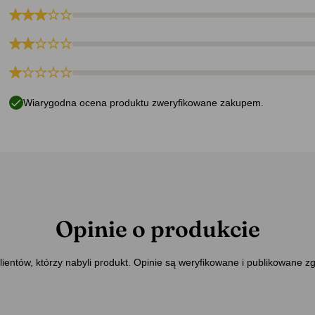
Wiarygodna ocena produktu zweryfikowane zakupem.
Opinie o produkcie
ientów, którzy nabyli produkt. Opinie są weryfikowane i publikowane z