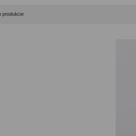
o produkcie