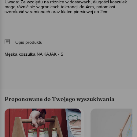
Uwaga: Ze względu na różnice w dostawach, długości koszulek
mogą różnić się w granicach tolerancji do 4cm, natomiast
szerokość w ramionach oraz klatce piersiowej do 2cm.
Opis produktu
Męska koszulka NA KAJAK - S
Proponowane do Twojego wyszukiwania