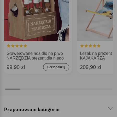
Grawerowane nosidło na piwo
Leżak na prezent D
NARZĘDZIA prezent dla niego
KAJAKARZA
99,90 zł
209,90 zł
Personalizuj
Proponowane kategorie