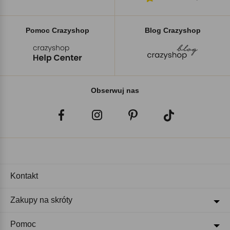
Pomoc Crazyshop
Blog Crazyshop
Obserwuj nas
Kontakt
Zakupy na skróty
Pomoc