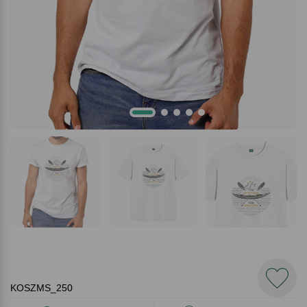
KOSZMS_250