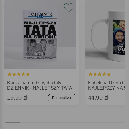
Kartka na urodziny dla taty
Kubek na Dzień Oj
DZIENNIK - NAJLEPSZY TATA
NAJLEPSZY NA Ś
19,90 zł
44,90 zł
Personalizuj