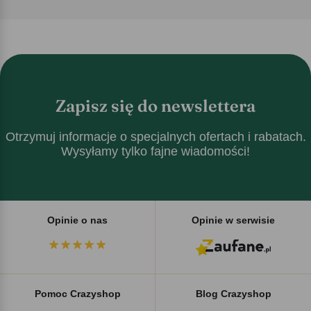
Zapisz się do newslettera
Otrzymuj informacje o specjalnych ofertach i rabatach.
Wysyłamy tylko fajne wiadomości!
Opinie o nas
Opinie w serwisie
Pomoc Crazyshop
Blog Crazyshop