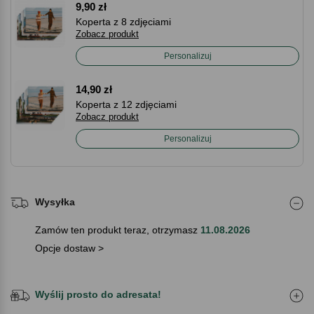
9,90 zł
Koperta z 8 zdjęciami
Zobacz produkt
Personalizuj
14,90 zł
Koperta z 12 zdjęciami
Zobacz produkt
Personalizuj
Wysyłka
Zamów ten produkt teraz, otrzymasz
11.08.2026
Opcje dostaw >
Wyślij prosto do adresata!