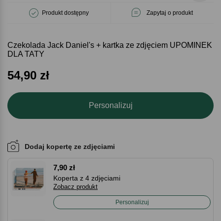
Produkt dostępny
Zapytaj o produkt
Czekolada Jack Daniel's + kartka ze zdjęciem UPOMINEK
DLA TATY
54,90
zł
Personalizuj
Dodaj kopertę ze zdjęciami
7,90 zł
Koperta z 4 zdjęciami
Zobacz produkt
Personalizuj