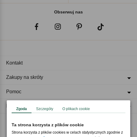
Obserwuj nas
Kontakt
Zakupy na skróty
Pomoc
Regulaminy
Zgoda
Szczegóły
O plikach cookie
Ta strona korzysta z plików cookie
Akceptujemy płatności
Strona korzysta z plików cookies w celach statystycznych zgodnie z