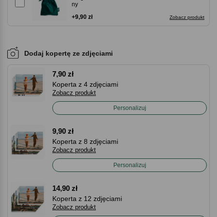
ny
+9,90 zł
Zobacz produkt
Dodaj kopertę ze zdjęciami
7,90 zł
Koperta z 4 zdjęciami
Zobacz produkt
Personalizuj
9,90 zł
Koperta z 8 zdjęciami
Zobacz produkt
Personalizuj
14,90 zł
Koperta z 12 zdjęciami
Zobacz produkt