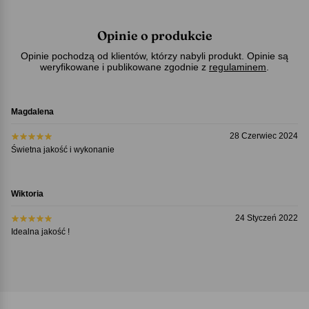
Opinie o produkcie
Opinie pochodzą od klientów, którzy nabyli produkt. Opinie są
weryfikowane i publikowane zgodnie z
regulaminem
.
Magdalena
28 Czerwiec 2024
Świetna jakość i wykonanie
Wiktoria
24 Styczeń 2022
Idealna jakość !