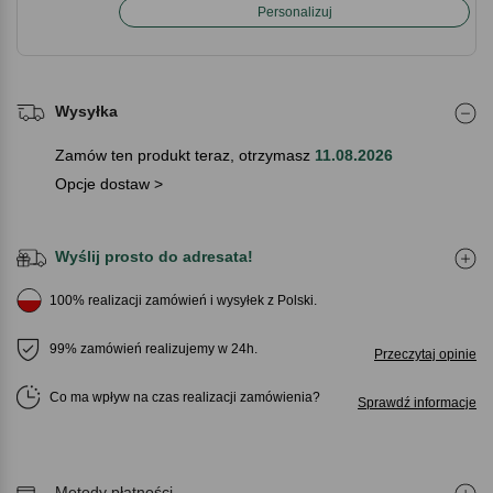
Personalizuj
Wysyłka
Zamów ten produkt teraz, otrzymasz
11.08.2026
Opcje dostaw >
Wyślij prosto do adresata!
100% realizacji zamówień i wysyłek z Polski.
99% zamówień realizujemy w 24h.
Przeczytaj opinie
Co ma wpływ na czas realizacji zamówienia
Sprawdź informacje
Metody płatności