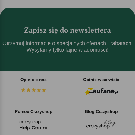
Zapisz się do newslettera
Otrzymuj informacje o specjalnych ofertach i rabatach.
Wysyłamy tylko fajne wiadomości!
Opinie o nas
Opinie w serwisie
Pomoc Crazyshop
Blog Crazyshop