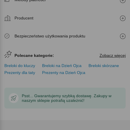
Producent
Bezpieczeństwo użytkowania produktu
Polecane kategorie:
Zobacz więcej
Breloki do kluczy
Breloki na Dzień Ojca
Breloki skórzane
Prezenty dla taty
Prezenty na Dzień Ojca
Psst... Gwarantujemy szybką dostawę. Zakupy w
naszym sklepie potrafią uzależnić!