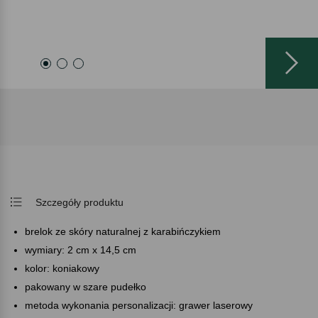
Szczegóły produktu
brelok ze skóry naturalnej z karabińczykiem
wymiary: 2 cm x 14,5 cm
kolor: koniakowy
pakowany w szare pudełko
metoda wykonania personalizacji: grawer laserowy