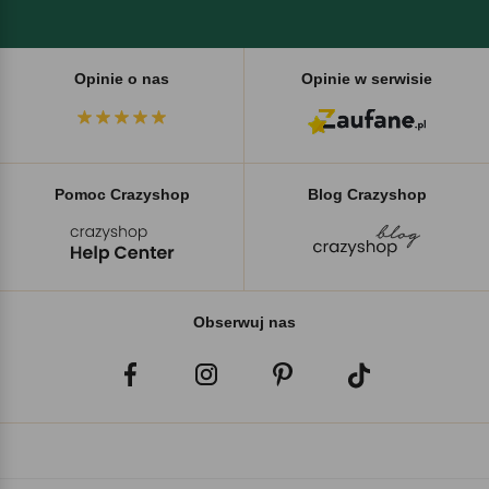
Opinie o nas
Opinie w serwisie
Pomoc Crazyshop
Blog Crazyshop
Obserwuj nas