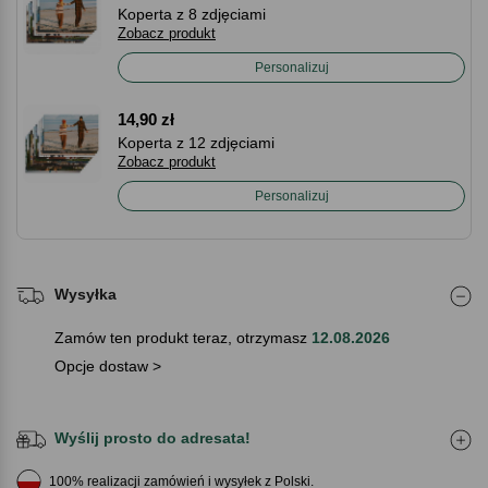
Koperta z 8 zdjęciami
Zobacz produkt
Personalizuj
14,90 zł
Koperta z 12 zdjęciami
Zobacz produkt
Personalizuj
Wysyłka
Zamów ten produkt teraz, otrzymasz
12.08.2026
Opcje dostaw >
Wyślij prosto do adresata!
100% realizacji zamówień i wysyłek z Polski.