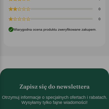
0
0
Wiarygodna ocena produktu zweryfikowane zakupem.
Zapisz się do newslettera
Otrzymuj informacje o specjalnych ofertach i rabatach.
Wysyłamy tylko fajne wiadomości!