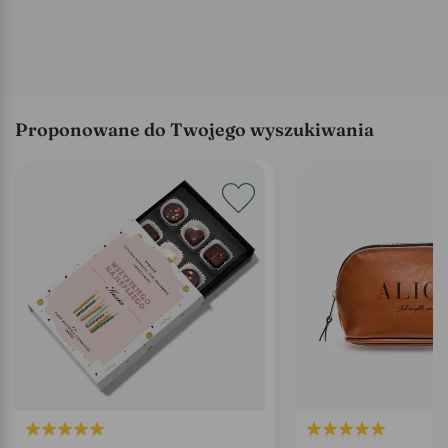
Proponowane do Twojego wyszukiwania