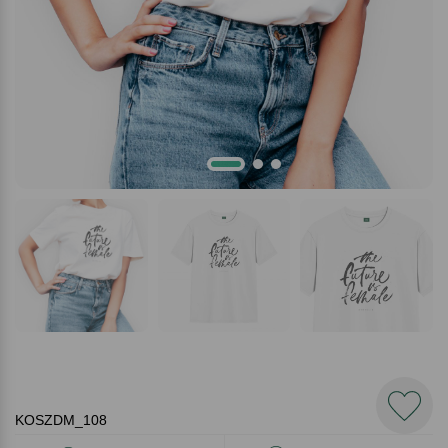
KOSZDM_108