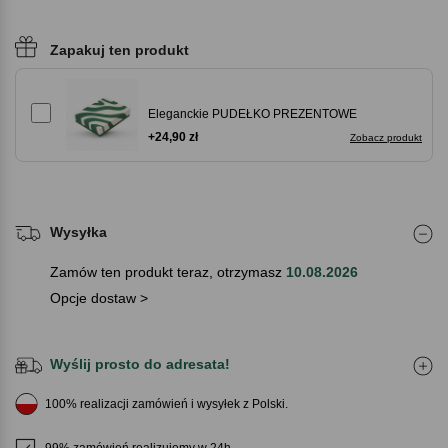
Zapakuj ten produkt
Eleganckie PUDEŁKO PREZENTOWE
+24,90 zł
Zobacz produkt
Wysyłka
Zamów ten produkt teraz, otrzymasz
10.08.2026
Opcje dostaw >
Wyślij prosto do adresata!
100% realizacji zamówień i wysyłek z Polski.
99% zamówień realizujemy w 24h.