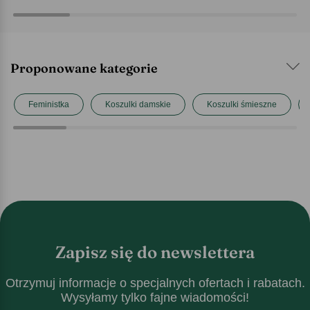
Proponowane kategorie
Feministka
Koszulki damskie
Koszulki śmieszne
Zapisz się do newslettera
Otrzymuj informacje o specjalnych ofertach i rabatach.
Wysyłamy tylko fajne wiadomości!