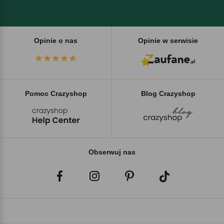
Opinie o nas
Opinie w serwisie
Pomoc Crazyshop
Blog Crazyshop
Obserwuj nas