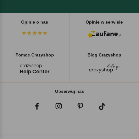
Opinie o nas
Opinie w serwisie
Pomoc Crazyshop
Blog Crazyshop
Obserwuj nas