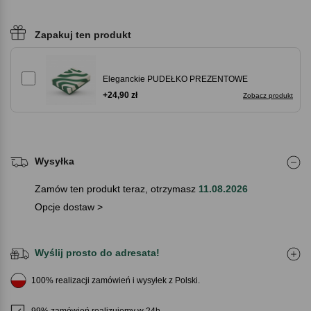
Zapakuj ten produkt
Eleganckie PUDEŁKO PREZENTOWE
+24,90 zł
Zobacz produkt
Wysyłka
Zamów ten produkt teraz, otrzymasz
11.08.2026
Opcje dostaw >
Wyślij prosto do adresata!
100% realizacji zamówień i wysyłek z Polski.
99% zamówień realizujemy w 24h.