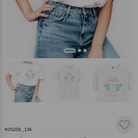
KOSZDL_136