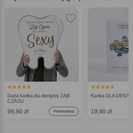
Duża kartka dla dentysty ZĄB
Kartka DLA DENT
CZASU
99,90 zł
19,90 zł
Personalizuj