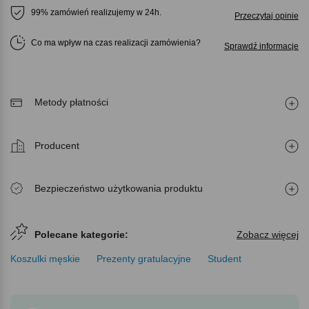
99% zamówień realizujemy w 24h.
Przeczytaj opinie
Co ma wpływ na czas realizacji zamówienia
Sprawdź informacje
Metody płatności
Producent
Bezpieczeństwo użytkowania produktu
Polecane kategorie:
Zobacz więcej
Koszulki męskie
Prezenty gratulacyjne
Student