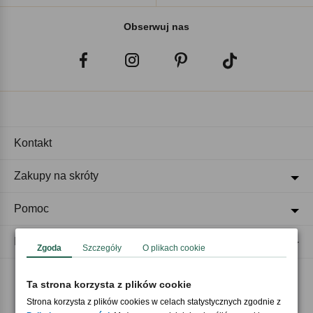
Obserwuj nas
Kontakt
Zakupy na skróty
Pomoc
Regulaminy
Zgoda
Szczegóły
O plikach cookie
Ta strona korzysta z plików cookie
Akceptujemy płatności
Strona korzysta z plików cookies w celach statystycznych zgodnie z