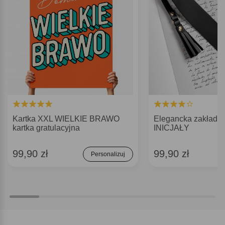
Kartka XXL WIELKIE BRAWO
Elegancka zakładka
kartka gratulacyjna
INICJAŁY
99,90 zł
99,90 zł
Personalizuj