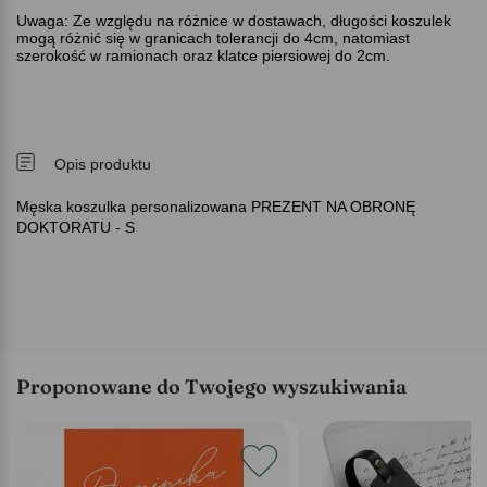
Uwaga: Ze względu na różnice w dostawach, długości koszulek
mogą różnić się w granicach tolerancji do 4cm, natomiast
szerokość w ramionach oraz klatce piersiowej do 2cm.
Opis produktu
Męska koszulka personalizowana PREZENT NA OBRONĘ
DOKTORATU - S
Proponowane do Twojego wyszukiwania