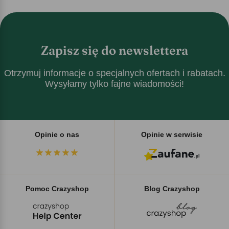
Zapisz się do newslettera
Otrzymuj informacje o specjalnych ofertach i rabatach.
Wysyłamy tylko fajne wiadomości!
Opinie o nas
Opinie w serwisie
Pomoc Crazyshop
Blog Crazyshop