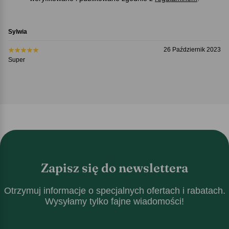
Sylwia
26 Październik 2023
Super
Zapisz się do newslettera
Otrzymuj informacje o specjalnych ofertach i rabatach.
Wysyłamy tylko fajne wiadomości!