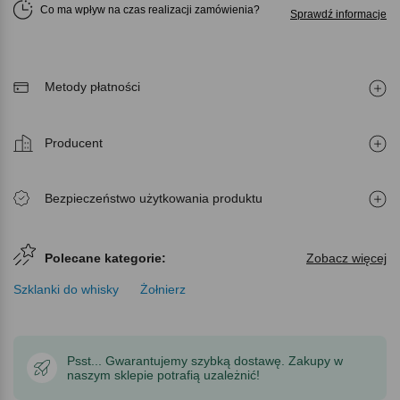
Co ma wpływ na czas realizacji zamówienia
Sprawdź informacje
Metody płatności
Producent
Bezpieczeństwo użytkowania produktu
Polecane kategorie:
Zobacz więcej
Szklanki do whisky
Żołnierz
Psst... Gwarantujemy szybką dostawę. Zakupy w
naszym sklepie potrafią uzależnić!