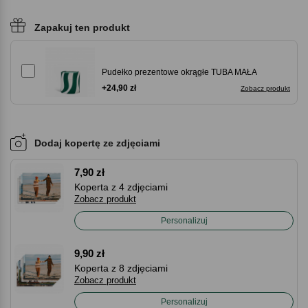
Zapakuj ten produkt
Pudełko prezentowe okrągłe TUBA MAŁA
+24,90 zł
Zobacz produkt
Dodaj kopertę ze zdjęciami
7,90 zł
Koperta z 4 zdjęciami
Zobacz produkt
Personalizuj
9,90 zł
Koperta z 8 zdjęciami
Zobacz produkt
Personalizuj