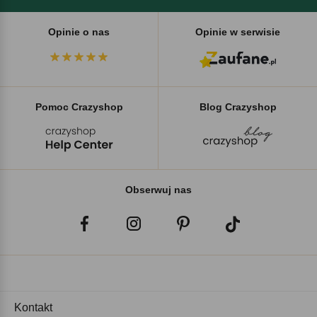
Opinie o nas
Opinie w serwisie
Pomoc Crazyshop
Blog Crazyshop
Obserwuj nas
Kontakt