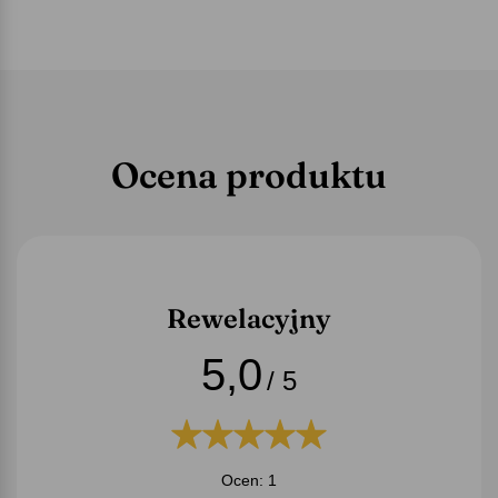
Ocena produktu
Rewelacyjny
5,0
/ 5
Ocen: 1