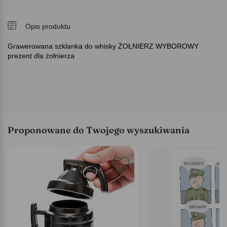
Opis produktu
Grawerowana szklanka do whisky ŻOŁNIERZ WYBOROWY
prezent dla żołnierza
Proponowane do Twojego wyszukiwania