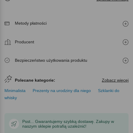
Metody płatności
Producent
Bezpieczeństwo użytkowania produktu
Polecane kategorie:
Zobacz więcej
Minimalista
Prezenty na urodziny dla niego
Szklanki do
whisky
Psst... Gwarantujemy szybką dostawę. Zakupy w
naszym sklepie potrafią uzależnić!