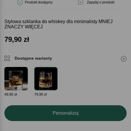
Produkt dostępny
Zapytaj o produkt
Stylowa szklanka do whiskey dla minimalisty MNIEJ
ZNACZY WIĘCEJ
79,90
zł
Dostępne warianty
49,90 zł
79,90 zł
Personalizuj