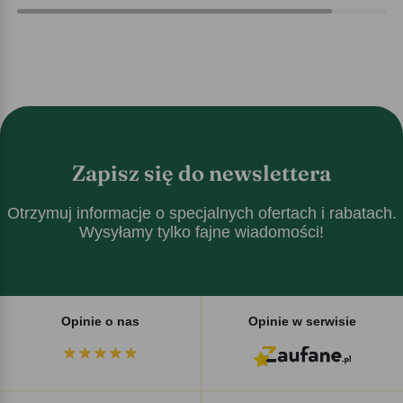
Zapisz się do newslettera
Otrzymuj informacje o specjalnych ofertach i rabatach.
Wysyłamy tylko fajne wiadomości!
Opinie o nas
Opinie w serwisie