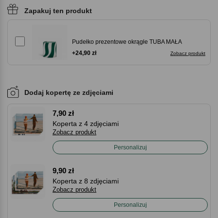
Zapakuj ten produkt
Pudełko prezentowe okrągłe TUBA MAŁA
+24,90 zł
Zobacz produkt
Dodaj kopertę ze zdjęciami
7,90 zł
Koperta z 4 zdjęciami
Zobacz produkt
Personalizuj
9,90 zł
Koperta z 8 zdjęciami
Zobacz produkt
Personalizuj