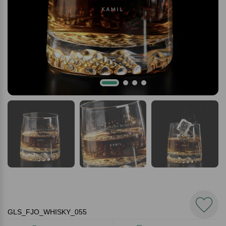
GLS_FJO_WHISKY_055