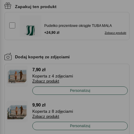
Zapakuj ten produkt
Pudełko prezentowe okrągłe TUBA MAŁA
+24,90 zł
Zobacz produkt
Dodaj kopertę ze zdjęciami
7,90 zł
Koperta z 4 zdjęciami
Zobacz produkt
Personalizuj
9,90 zł
Koperta z 8 zdjęciami
Zobacz produkt
Personalizuj