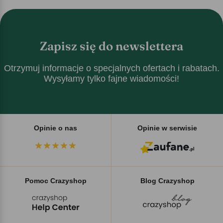
Zapisz się do newslettera
Otrzymuj informacje o specjalnych ofertach i rabatach.
Wysyłamy tylko fajne wiadomości!
Opinie o nas
Opinie w serwisie
Pomoc Crazyshop
Blog Crazyshop