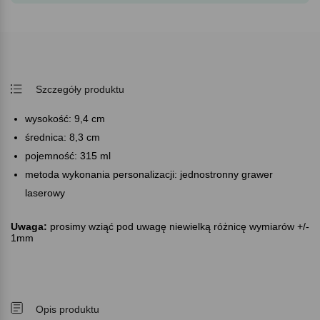
Szczegóły produktu
wysokość: 9,4 cm
średnica: 8,3 cm
pojemność: 315 ml
metoda wykonania personalizacji: jednostronny grawer
laserowy
Uwaga:
prosimy wziąć pod uwagę niewielką różnicę wymiarów +/-
1mm
Opis produktu