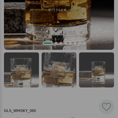
GLS_WHISKY_065