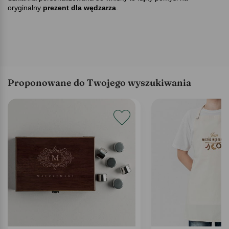
oryginalny
prezent dla wędzarza
.
Proponowane do Twojego wyszukiwania