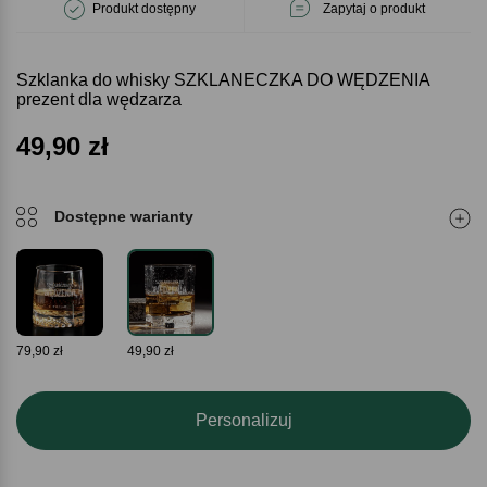
Produkt dostępny
Zapytaj o produkt
Szklanka do whisky SZKLANECZKA DO WĘDZENIA
prezent dla wędzarza
49,90
zł
Dostępne warianty
79,90 zł
49,90 zł
Personalizuj