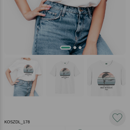
KOSZDL_178