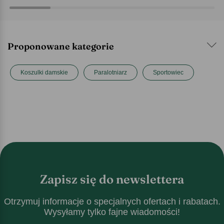
Proponowane kategorie
Koszulki damskie
Paralotniarz
Sportowiec
Zapisz się do newslettera
Otrzymuj informacje o specjalnych ofertach i rabatach.
Wysyłamy tylko fajne wiadomości!