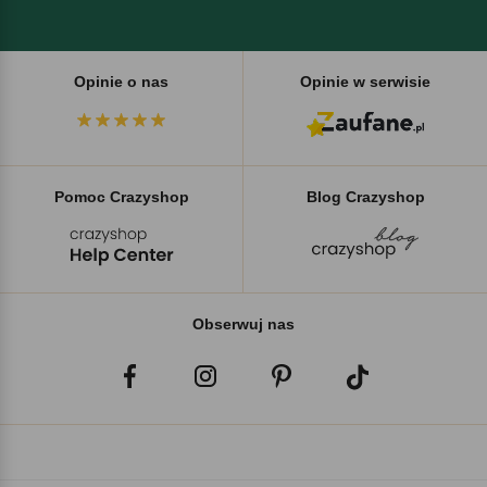
Opinie o nas
Opinie w serwisie
Pomoc Crazyshop
Blog Crazyshop
Obserwuj nas