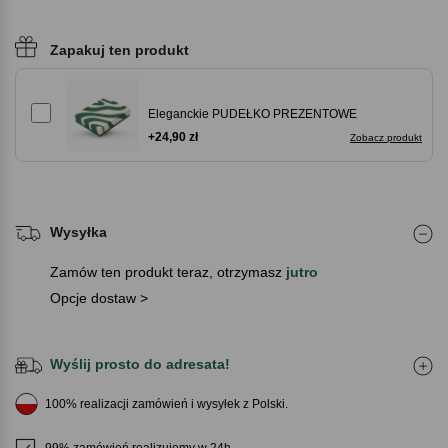
Zapakuj ten produkt
Eleganckie PUDEŁKO PREZENTOWE
+24,90 zł
Zobacz produkt
Wysyłka
Zamów ten produkt teraz, otrzymasz
jutro
Opcje dostaw >
Wyślij prosto do adresata!
100% realizacji zamówień i wysyłek z Polski.
99% zamówień realizujemy w 24h.