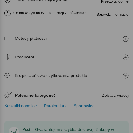
Przeczytaj opinie
Co ma wpływ na czas realizacji zamówienia
Sprawdź informacje
Metody płatności
Producent
Bezpieczeństwo użytkowania produktu
Polecane kategorie:
Zobacz więcej
Koszulki damskie
Paralotniarz
Sportowiec
Psst... Gwarantujemy szybką dostawę. Zakupy w