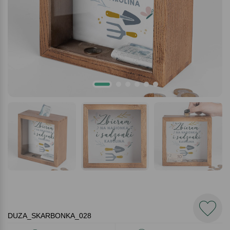
DUZA_SKARBONKA_028