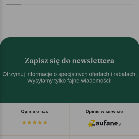
Zapisz się do newslettera
Otrzymuj informacje o specjalnych ofertach i rabatach.
Wysyłamy tylko fajne wiadomości!
Opinie o nas
Opinie w serwisie