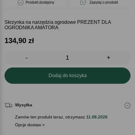
Produkt dostępny
Zapytaj o produkt
Skrzynka na narzędzia ogrodowe PREZENT DLA
OGRODNIKA AMATORA
134,90
zł
-
+
Dodaj do koszyka
Wysyłka
Zamów ten produkt teraz, otrzymasz
11.08.2026
Opcje dostaw >