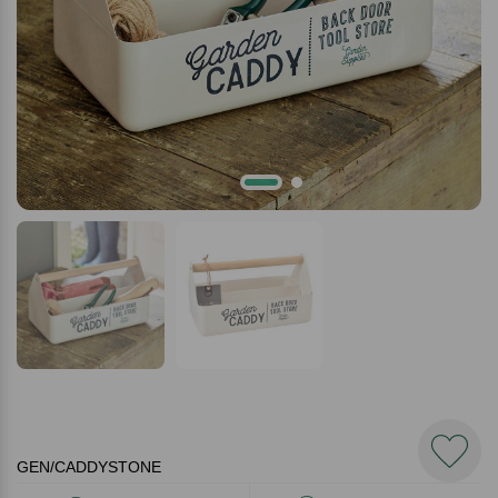
GEN/CADDYSTONE