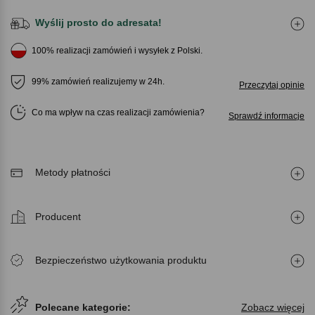
Wyślij prosto do adresata!
100% realizacji zamówień i wysyłek z Polski.
99% zamówień realizujemy w 24h.
Przeczytaj opinie
Co ma wpływ na czas realizacji zamówienia
Sprawdź informacje
Metody płatności
Producent
Bezpieczeństwo użytkowania produktu
Polecane kategorie:
Zobacz więcej