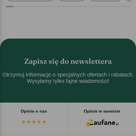
Zapisz się do newslettera
Otrzymuj informacje o specjalnych ofertach i rabatach.
Wysyłamy tylko fajne wiadomości!
Opinie o nas
Opinie w serwisie