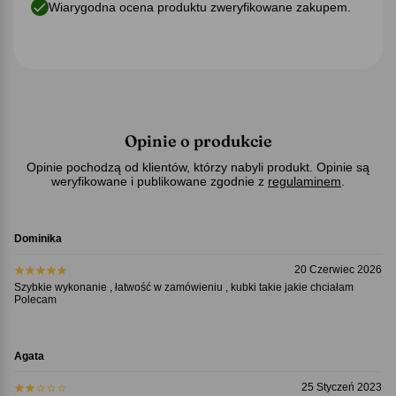
Wiarygodna ocena produktu zweryfikowane zakupem.
Opinie o produkcie
Opinie pochodzą od klientów, którzy nabyli produkt. Opinie są
weryfikowane i publikowane zgodnie z
regulaminem
.
Dominika
20 Czerwiec 2026
Szybkie wykonanie , łatwość w zamówieniu , kubki takie jakie chciałam
Polecam
Agata
25 Styczeń 2023