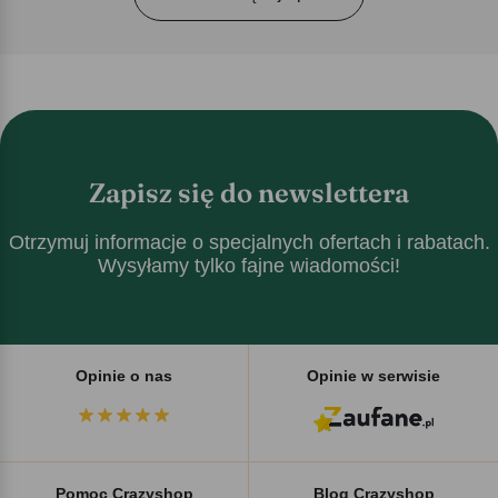
Zapisz się do newslettera
Otrzymuj informacje o specjalnych ofertach i rabatach.
Wysyłamy tylko fajne wiadomości!
Opinie o nas
Opinie w serwisie
Pomoc Crazyshop
Blog Crazyshop