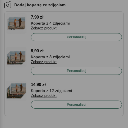
Dodaj kopertę ze zdjęciami
7,90 zł
Koperta z 4 zdjęciami
Zobacz produkt
Personalizuj
9,90 zł
Koperta z 8 zdjęciami
Zobacz produkt
Personalizuj
14,90 zł
Koperta z 12 zdjęciami
Zobacz produkt
Personalizuj