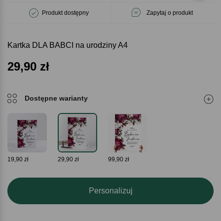
Produkt dostępny
Zapytaj o produkt
Kartka DLA BABCI na urodziny A4
29,90
zł
Dostępne warianty
19,90 zł
29,90 zł
99,90 zł
Personalizuj