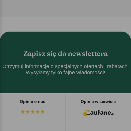
Zapisz się do newslettera
Otrzymuj informacje o specjalnych ofertach i rabatach.
Wysyłamy tylko fajne wiadomości!
Opinie o nas
Opinie w serwisie