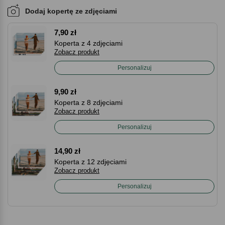
Dodaj kopertę ze zdjęciami
7,90 zł
Koperta z 4 zdjęciami
Zobacz produkt
Personalizuj
9,90 zł
Koperta z 8 zdjęciami
Zobacz produkt
Personalizuj
14,90 zł
Koperta z 12 zdjęciami
Zobacz produkt
Personalizuj