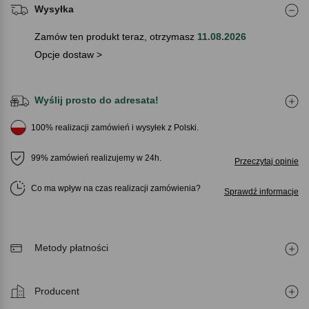
Wysyłka
Zamów ten produkt teraz, otrzymasz
11.08.2026
Opcje dostaw >
Wyślij prosto do adresata!
100% realizacji zamówień i wysyłek z Polski.
99% zamówień realizujemy w 24h.
Przeczytaj opinie
Co ma wpływ na czas realizacji zamówienia
Sprawdź informacje
Metody płatności
Producent