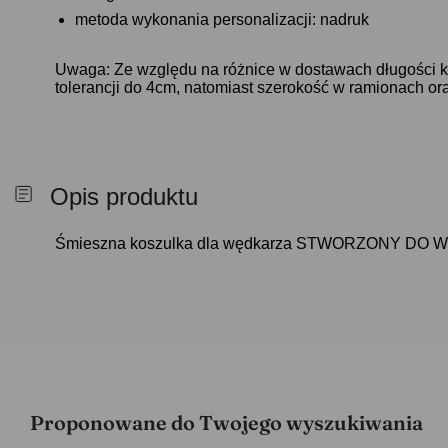
metoda wykonania personalizacji: nadruk
Uwaga: Ze względu na różnice w dostawach długości k
tolerancji do 4cm, natomiast szerokość w ramionach ora
Opis produktu
Śmieszna koszulka dla wędkarza STWORZONY DO 
Proponowane do Twojego wyszukiwania