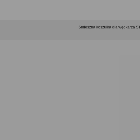
Śmieszna koszulka dla wędkarz