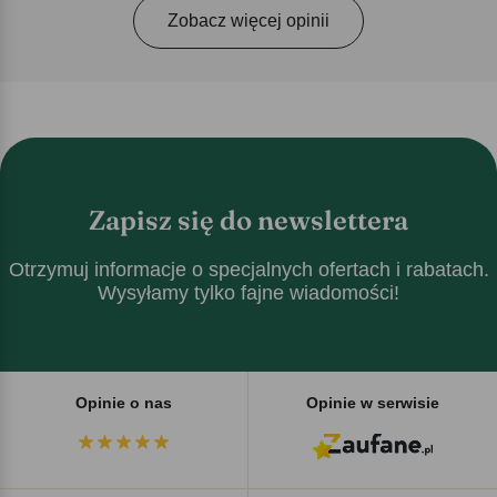
Zobacz więcej opinii
Zapisz się do newslettera
Otrzymuj informacje o specjalnych ofertach i rabatach.
Wysyłamy tylko fajne wiadomości!
Opinie o nas
Opinie w serwisie