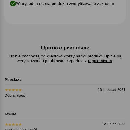
Wiarygodna ocena produktu zweryfikowane zakupem.
Opinie o produkcie
Opinie pochodzą od klientów, którzy nabyli produkt. Opinie są
weryfikowane i publikowane zgodnie z
regulaminem
.
Mirosława
16 Listopad 2024
Dobra jakość.
IWONA
12 Lipiec 2023
bardzo dobra jakość