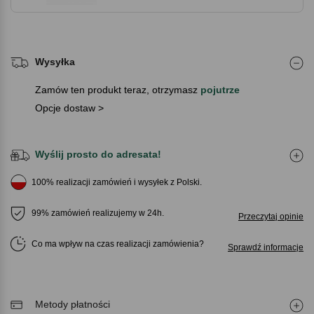
Wysyłka
Zamów ten produkt teraz, otrzymasz
pojutrze
Opcje dostaw >
Wyślij prosto do adresata!
100% realizacji zamówień i wysyłek z Polski.
99% zamówień realizujemy w 24h.
Przeczytaj opinie
Co ma wpływ na czas realizacji zamówienia
Sprawdź informacje
Metody płatności