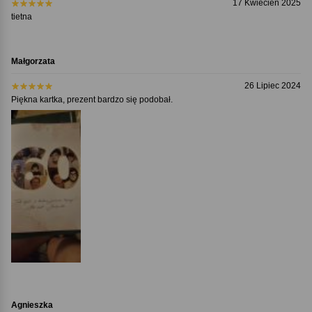
17 Kwiecień 2025
tietna
Małgorzata
26 Lipiec 2024
Piękna kartka, prezent bardzo się podobał.
Agnieszka