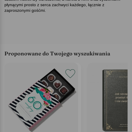
płynącymi prosto z serca zachwyci każdego, łącznie z
zaproszonymi gośćmi.
Proponowane do Twojego wyszukiwania