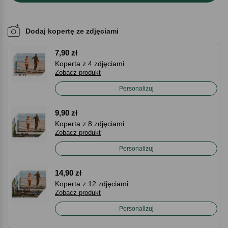
Dodaj kopertę ze zdjęciami
7,90 zł
Koperta z 4 zdjęciami
Zobacz produkt
Personalizuj
9,90 zł
Koperta z 8 zdjęciami
Zobacz produkt
Personalizuj
14,90 zł
Koperta z 12 zdjęciami
Zobacz produkt
Personalizuj