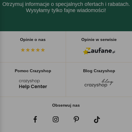
Otrzymuj informacje o specjalnych ofertach i rabatach.
Wysyłamy tylko fajne wiadomości!
Opinie o nas
Opinie w serwisie
Pomoc Crazyshop
Blog Crazyshop
Obserwuj nas