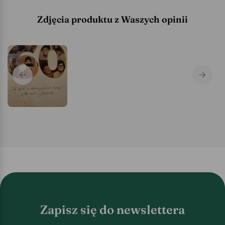
Zdjęcia produktu z Waszych opinii
Zapisz się do newslettera