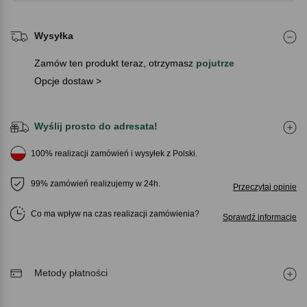
Wysyłka
Zamów ten produkt teraz, otrzymasz
pojutrze
Opcje dostaw >
Wyślij prosto do adresata!
100% realizacji zamówień i wysyłek z Polski.
99% zamówień realizujemy w 24h.
Przeczytaj opinie
Co ma wpływ na czas realizacji zamówienia
Sprawdź informacje
Metody płatności