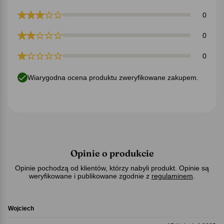
0
0
0
Wiarygodna ocena produktu zweryfikowane zakupem.
Opinie o produkcie
Opinie pochodzą od klientów, którzy nabyli produkt. Opinie są
weryfikowane i publikowane zgodnie z
regulaminem
.
Wojciech