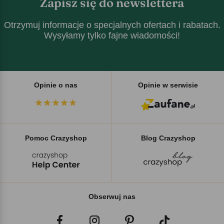
Zapisz się do newslettera
Otrzymuj informacje o specjalnych ofertach i rabatach.
Wysyłamy tylko fajne wiadomości!
Opinie o nas
Opinie w serwisie
Pomoc Crazyshop
Blog Crazyshop
Obserwuj nas