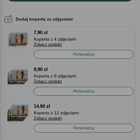
Dodaj kopertę ze zdjęciami
7,90 zł
Koperta z 4 zdjęciami
Zobacz produkt
Personalizuj
9,90 zł
Koperta z 8 zdjęciami
Zobacz produkt
Personalizuj
14,90 zł
Koperta z 12 zdjęciami
Zobacz produkt
Personalizuj