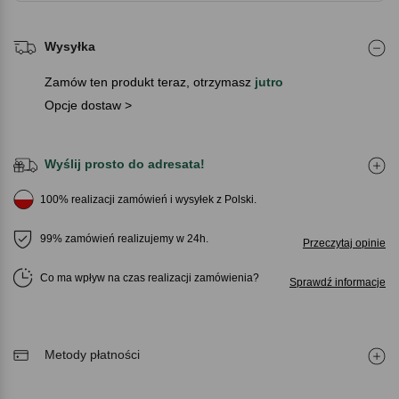
Wysyłka
Zamów ten produkt teraz, otrzymasz
jutro
Opcje dostaw >
Wyślij prosto do adresata!
100% realizacji zamówień i wysyłek z Polski.
99% zamówień realizujemy w 24h.
Przeczytaj opinie
Co ma wpływ na czas realizacji zamówienia
Sprawdź informacje
Metody płatności