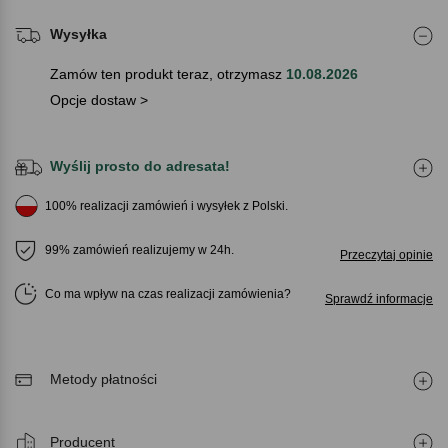
Wysyłka
Zamów ten produkt teraz, otrzymasz
10.08.2026
Opcje dostaw >
Wyślij prosto do adresata!
100% realizacji zamówień i wysyłek z Polski.
99% zamówień realizujemy w 24h.
Przeczytaj opinie
Co ma wpływ na czas realizacji zamówienia
Sprawdź informacje
Metody płatności
Producent