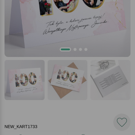
NEW_KART1733