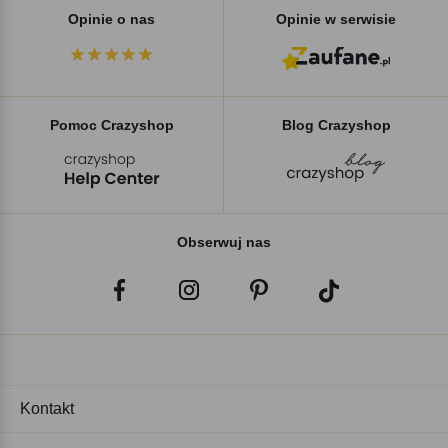
Opinie o nas
Opinie w serwisie
Pomoc Crazyshop
Blog Crazyshop
Obserwuj nas
Kontakt