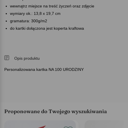
wewnątrz miejsce na treść życzeń oraz zdjęcie
wymiary ok.: 13,8 x 19,7 cm
gramatura: 300g/m2
do kartki dołączona jest koperta kraftowa
Opis produktu
Personalizowana kartka NA 100 URODZINY
Proponowane do Twojego wyszukiwania