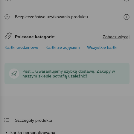
Bezpieczeństwo użytkowania produktu
Polecane kategorie:
Zobacz więcej
Kartki urodzinowe
Kartki ze zdjęciem
Wszystkie kartki
Psst... Gwarantujemy szybką dostawę. Zakupy w
naszym sklepie potrafią uzależnić!
Szczegóły produktu
kartka personalizowana