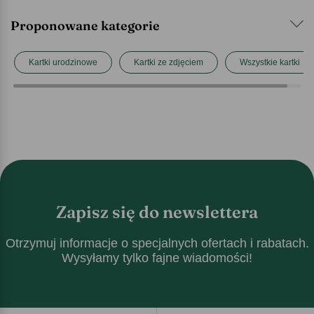
Proponowane kategorie
Kartki urodzinowe
Kartki ze zdjęciem
Wszystkie kartki
Zapisz się do newslettera
Otrzymuj informacje o specjalnych ofertach i rabatach.
Wysyłamy tylko fajne wiadomości!