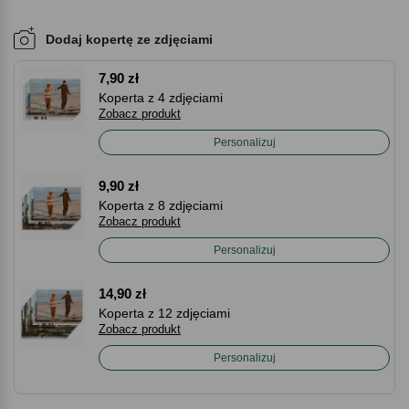
Dodaj kopertę ze zdjęciami
7,90 zł
Koperta z 4 zdjęciami
Zobacz produkt
Personalizuj
9,90 zł
Koperta z 8 zdjęciami
Zobacz produkt
Personalizuj
14,90 zł
Koperta z 12 zdjęciami
Zobacz produkt
Personalizuj