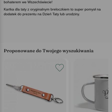
bohaterem we Wszechświecie!
Kartka dla taty z oryginalnym breloczkiem to super pomysł na
dodatek do prezentu na Dzień Taty lub urodziny.
Proponowane do Twojego wyszukiwania