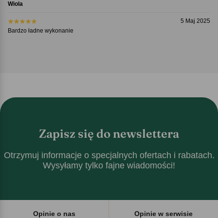
Wiola
5 Maj 2025
Bardzo ładne wykonanie
Zapisz się do newslettera
Otrzymuj informacje o specjalnych ofertach i rabatach.
Wysyłamy tylko fajne wiadomości!
Opinie o nas
Opinie w serwisie