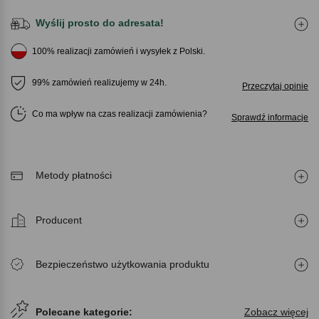
Wyślij prosto do adresata!
100% realizacji zamówień i wysyłek z Polski.
99% zamówień realizujemy w 24h.
Przeczytaj opinie
Co ma wpływ na czas realizacji zamówienia
Sprawdź informacje
Metody płatności
Producent
Bezpieczeństwo użytkowania produktu
Polecane kategorie:
Zobacz więcej