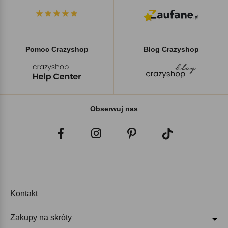
Pomoc Crazyshop
Blog Crazyshop
Obserwuj nas
Kontakt
Zakupy na skróty