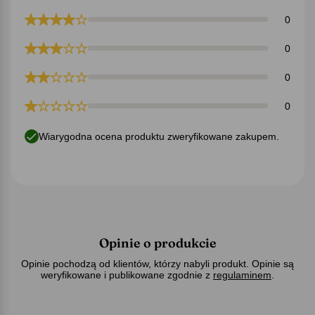
0
0
0
0
Wiarygodna ocena produktu zweryfikowane zakupem.
Opinie o produkcie
Opinie pochodzą od klientów, którzy nabyli produkt. Opinie są
weryfikowane i publikowane zgodnie z
regulaminem
.