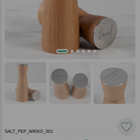
SALT_PEP_WIEKO_001