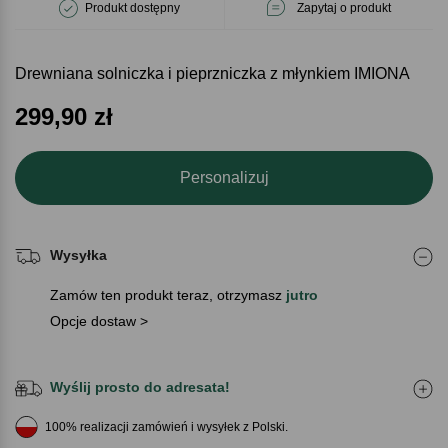
Produkt dostępny
Zapytaj o produkt
Drewniana solniczka i pieprzniczka z młynkiem IMIONA
299,90
zł
Personalizuj
Wysyłka
Zamów ten produkt teraz, otrzymasz
jutro
Opcje dostaw >
Wyślij prosto do adresata!
100% realizacji zamówień i wysyłek z Polski.