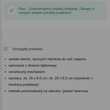
Psst... Gwarantujemy szybką dostawę. Zakupy w
naszym sklepie potrafią uzależnić!
Szczegóły produktu
zestaw dwóch, ręcznych młynków do soli i pieprzu
wykonane z drewna dębowego
ceramiczny mechanizm
wymiary: ok. 15 x 6,5 cm, ok. 20 x 6,5 cm (wysokość x
średnica podstawy)
metoda personalizacji na wieczku: grawer laserowy