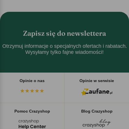
Zapisz się do newslettera
Otrzymuj informacje o specjalnych ofertach i rabatach.
Wysyłamy tylko fajne wiadomości!
Opinie o nas
Opinie w serwisie
Pomoc Crazyshop
Blog Crazyshop