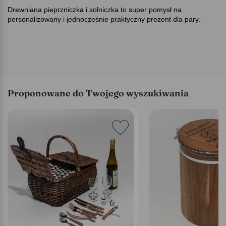
Drewniana pieprzniczka i solniczka to super pomysł na
personalizowany i jednocześnie praktyczny prezent dla pary.
Proponowane do Twojego wyszukiwania