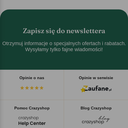
Zapisz się do newslettera
Otrzymuj informacje o specjalnych ofertach i rabatach.
Wysyłamy tylko fajne wiadomości!
Opinie o nas
Opinie w serwisie
Pomoc Crazyshop
Blog Crazyshop