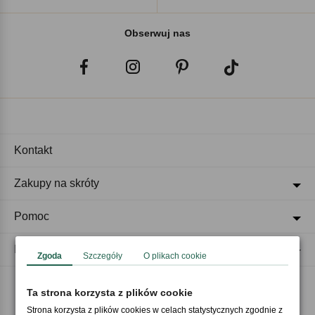
Obserwuj nas
Kontakt
Zakupy na skróty
Pomoc
Regulaminy
Zgoda
Szczegóły
O plikach cookie
Ta strona korzysta z plików cookie
Akceptujemy płatności
Strona korzysta z plików cookies w celach statystycznych zgodnie z