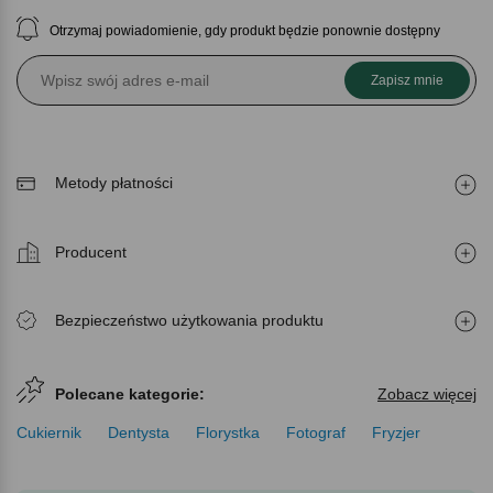
Otrzymaj powiadomienie, gdy produkt będzie ponownie dostępny
Zapisz mnie
Metody płatności
Producent
Bezpieczeństwo użytkowania produktu
Polecane kategorie:
Zobacz więcej
Cukiernik
Dentysta
Florystka
Fotograf
Fryzjer