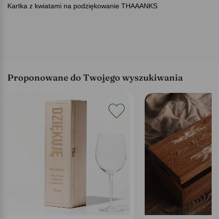
Kartka z kwiatami na podziękowanie THAAANKS
Proponowane do Twojego wyszukiwania