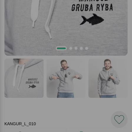
KANGUR_L_010