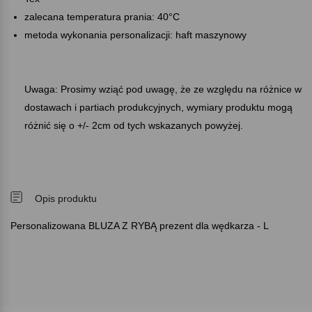
zalecana temperatura prania: 40°C
metoda wykonania personalizacji: haft maszynowy
Uwaga: Prosimy wziąć pod uwagę, że ze względu na różnice w
dostawach i partiach produkcyjnych, wymiary produktu mogą
różnić się o +/- 2cm od tych wskazanych powyżej.
Opis produktu
Personalizowana BLUZA Z RYBĄ prezent dla wędkarza - L