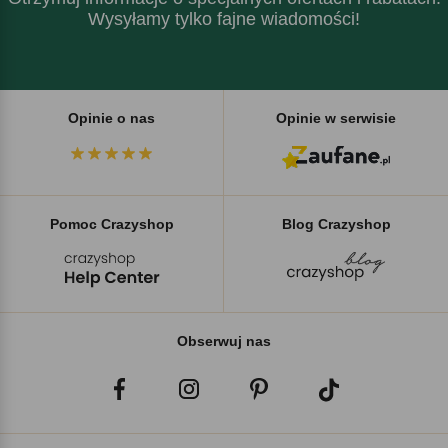
Wysyłamy tylko fajne wiadomości!
Opinie o nas
Opinie w serwisie
Pomoc Crazyshop
Blog Crazyshop
Obserwuj nas