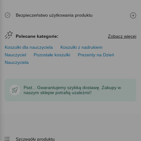
Bezpieczeństwo użytkowania produktu
Polecane kategorie:
Zobacz więcej
Koszulki dla nauczyciela
Koszulki z nadrukiem
Nauczyciel
Pozostałe koszulki
Prezenty na Dzień
Nauczyciela
Psst... Gwarantujemy szybką dostawę. Zakupy w
naszym sklepie potrafią uzależnić!
Szczegóły produktu