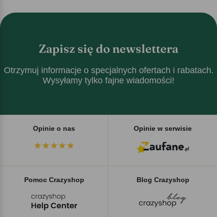
Zapisz się do newslettera
Otrzymuj informacje o specjalnych ofertach i rabatach.
Wysyłamy tylko fajne wiadomości!
Opinie o nas
Opinie w serwisie
Pomoc Crazyshop
Blog Crazyshop