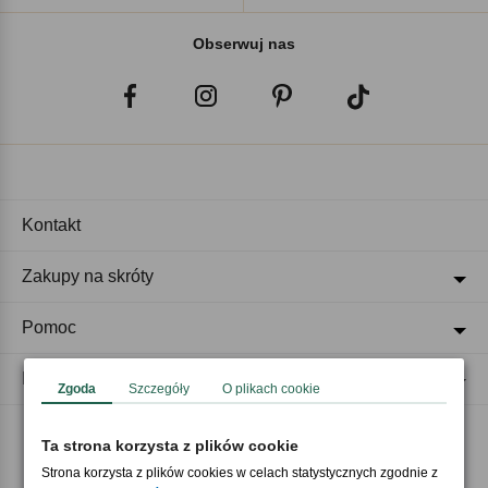
Obserwuj nas
Kontakt
Zakupy na skróty
Pomoc
Regulaminy
Zgoda
Szczegóły
O plikach cookie
Ta strona korzysta z plików cookie
Akceptujemy płatności
Strona korzysta z plików cookies w celach statystycznych zgodnie z