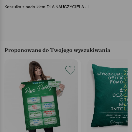
Koszulka z nadrukiem DLA NAUCZYCIELA - L
Proponowane do Twojego wyszukiwania