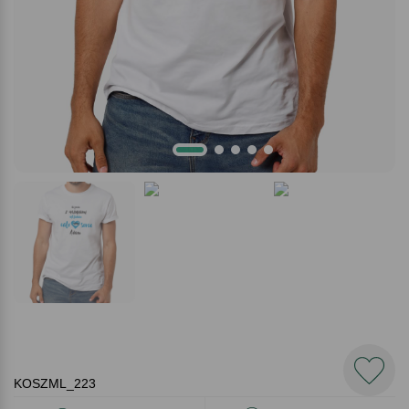
KOSZML_223