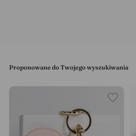
Proponowane do Twojego wyszukiwania