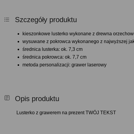
Szczegóły produktu
kieszonkowe lusterko wykonane z drewna orzecho
wysuwane z pokrowca wykonanego z najwyższej jako
średnica lusterka: ok. 7,3 cm
średnica pokrowca: ok. 7,7 cm
metoda personalizacji: grawer laserowy
Opis produktu
Lusterko z grawerem na prezent TWÓJ TEKST