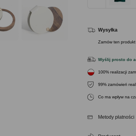
Wysyłka
Zamów ten produkt
Wyślij prosto do a
100% realizacji zam
99% zamówień real
Co ma wpływ na cza
Metody płatności