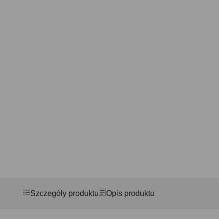
Szczegóły produktu
Opis produktu