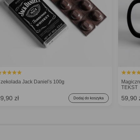
zekolada Jack Daniel's 100g
Magiczn
TEKST
9,90 zł
59,90 
Dodaj do koszyka