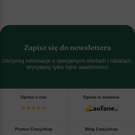
Zapisz się do newslettera
Otrzymuj informacje o specjalnych ofertach i rabatach.
Wysyłamy tylko fajne wiadomości!
Opinie o nas
Opinie w serwisie
Pomoc Crazyshop
Blog Crazyshop