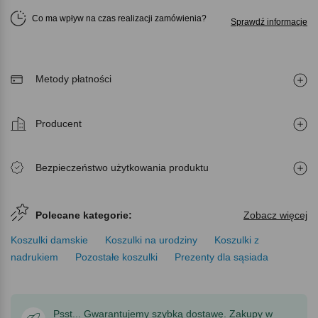
Co ma wpływ na czas realizacji zamówienia
Sprawdź informacje
Metody płatności
Producent
Bezpieczeństwo użytkowania produktu
Polecane kategorie:
Zobacz więcej
Koszulki damskie
Koszulki na urodziny
Koszulki z
nadrukiem
Pozostałe koszulki
Prezenty dla sąsiada
Psst... Gwarantujemy szybką dostawę. Zakupy w