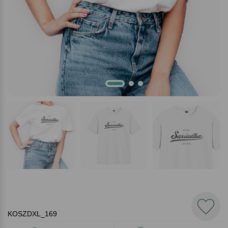
KOSZDXL_169