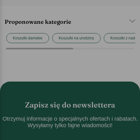
Proponowane kategorie
Koszulki damskie
Koszulki na urodziny
Koszulki z nadru
Zapisz się do newslettera
Otrzymuj informacje o specjalnych ofertach i rabatach.
Wysyłamy tylko fajne wiadomości!