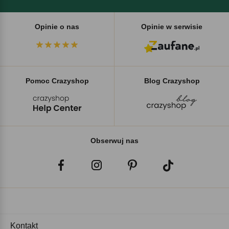
Opinie o nas
Opinie w serwisie
Pomoc Crazyshop
Blog Crazyshop
Obserwuj nas
Kontakt