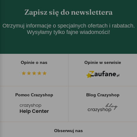
Zapisz się do newslettera
Otrzymuj informacje o specjalnych ofertach i rabatach.
Wysyłamy tylko fajne wiadomości!
Opinie o nas
Opinie w serwisie
Pomoc Crazyshop
Blog Crazyshop
Obserwuj nas