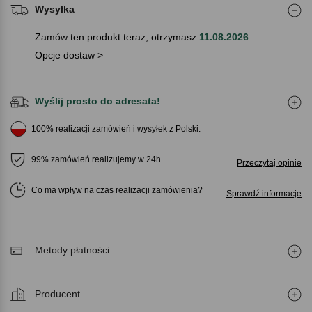
Wysyłka
Zamów ten produkt teraz, otrzymasz
11.08.2026
Opcje dostaw >
Wyślij prosto do adresata!
100% realizacji zamówień i wysyłek z Polski.
99% zamówień realizujemy w 24h.
Przeczytaj opinie
Co ma wpływ na czas realizacji zamówienia
Sprawdź informacje
Metody płatności
Producent