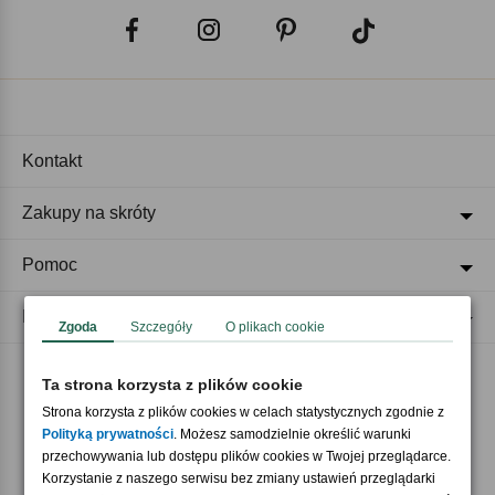
Kontakt
Zakupy na skróty
Pomoc
Regulaminy
Zgoda
Szczegóły
O plikach cookie
Ta strona korzysta z plików cookie
Akceptujemy płatności
Strona korzysta z plików cookies w celach statystycznych zgodnie z
Polityką prywatności
. Możesz samodzielnie określić warunki
przechowywania lub dostępu plików cookies w Twojej przeglądarce.
Korzystanie z naszego serwisu bez zmiany ustawień przeglądarki