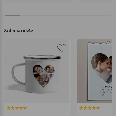
Zobacz także