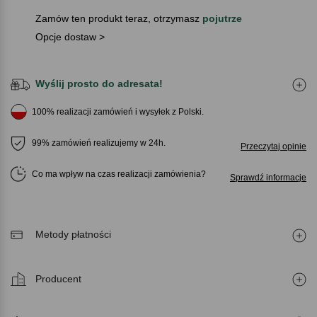
Zamów ten produkt teraz, otrzymasz
pojutrze
Opcje dostaw >
Wyślij prosto do adresata!
100% realizacji zamówień i wysyłek z Polski.
99% zamówień realizujemy w 24h.
Przeczytaj opinie
Co ma wpływ na czas realizacji zamówienia
Sprawdź informacje
Metody płatności
Producent