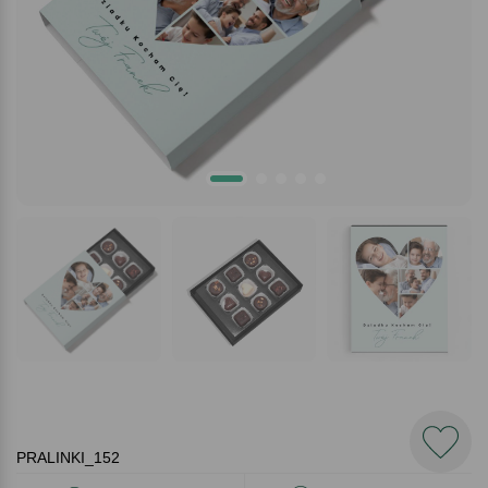
PRALINKI_152