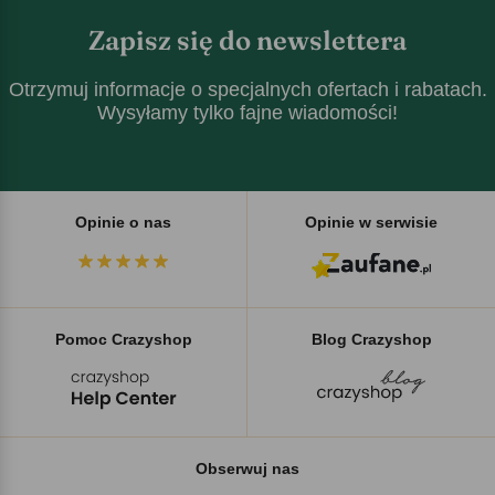
Zapisz się do newslettera
Otrzymuj informacje o specjalnych ofertach i rabatach.
Wysyłamy tylko fajne wiadomości!
Opinie o nas
Opinie w serwisie
Pomoc Crazyshop
Blog Crazyshop
Obserwuj nas