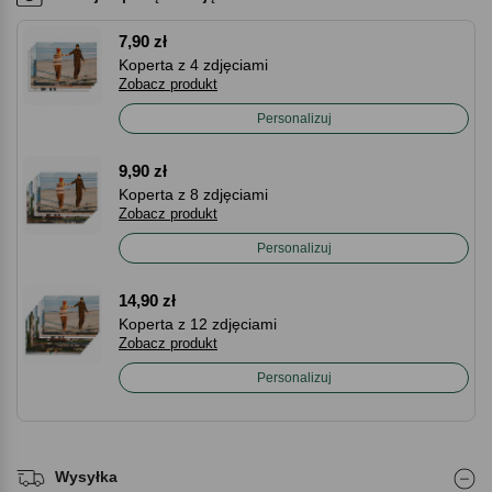
7,90 zł
Koperta z 4 zdjęciami
Zobacz produkt
Personalizuj
9,90 zł
Koperta z 8 zdjęciami
Zobacz produkt
Personalizuj
14,90 zł
Koperta z 12 zdjęciami
Zobacz produkt
Personalizuj
Wysyłka