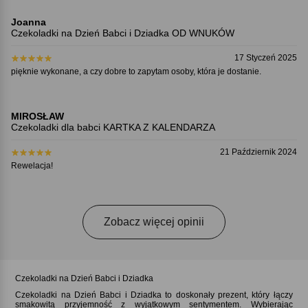
Joanna
Czekoladki na Dzień Babci i Dziadka OD WNUKÓW
17 Styczeń 2025
pięknie wykonane, a czy dobre to zapytam osoby, która je dostanie.
MIROSŁAW
Czekoladki dla babci KARTKA Z KALENDARZA
21 Październik 2024
Rewelacja!
Zobacz więcej opinii
Czekoladki na Dzień Babci i Dziadka
Czekoladki na Dzień Babci i Dziadka to doskonały prezent, który łączy
smakowitą przyjemność z wyjątkowym sentymentem. Wybierając