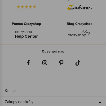
Pomoc Crazyshop
Blog Crazyshop
Obserwuj nas
Kontakt
Zakupy na skróty