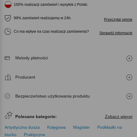
100% realizacji zamówień i wysyłek z Polski.
99% zamówień realizujemy w 24h.
Przeczytaj opinie
Co ma wpływ na czas realizacji zamówienia
Sprawdź informacje
Metody płatności
Producent
Bezpieczeństwo użytkowania produktu
Polecane kategorie:
Zobacz więcej
Artystyczna dusza
Księgowa
Magister
Podkładki na
biurko
Praktyczne