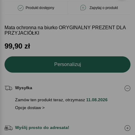
Produkt dostępny
Zapytaj o produkt
Mata ochronna na biurko ORYGINALNY PREZENT DLA
PRZYJACIÓŁKI
99,90
zł
Personalizuj
Wysyłka
Zamów ten produkt teraz, otrzymasz
11.08.2026
Opcje dostaw >
Wyślij prosto do adresata!