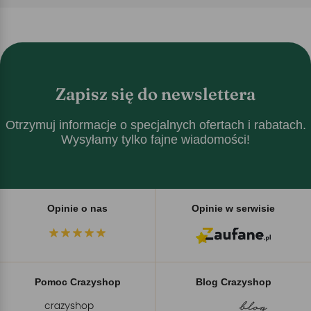
Zapisz się do newslettera
Otrzymuj informacje o specjalnych ofertach i rabatach.
Wysyłamy tylko fajne wiadomości!
Opinie o nas
Opinie w serwisie
Pomoc Crazyshop
Blog Crazyshop