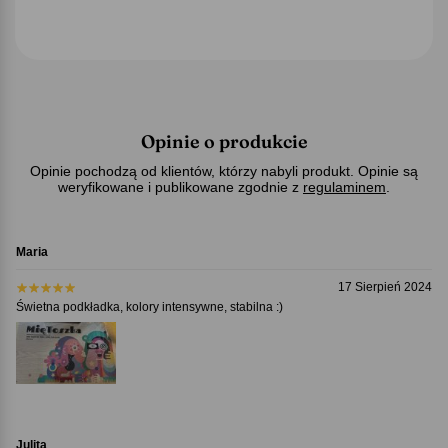
Opinie o produkcie
Opinie pochodzą od klientów, którzy nabyli produkt. Opinie są
weryfikowane i publikowane zgodnie z
regulaminem
.
Maria
17 Sierpień 2024
Świetna podkładka, kolory intensywne, stabilna :)
Julita