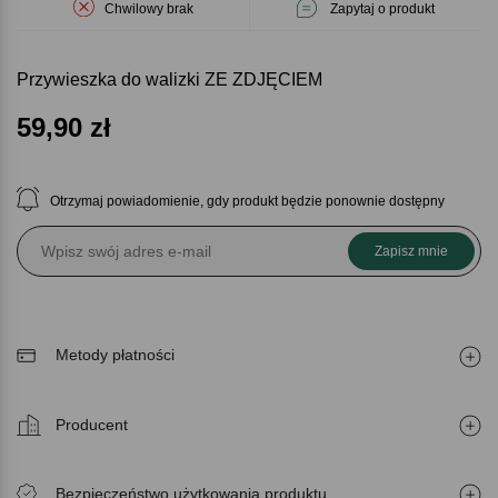
Chwilowy brak
Zapytaj o produkt
Przywieszka do walizki ZE ZDJĘCIEM
59,90
zł
Otrzymaj powiadomienie, gdy produkt będzie ponownie dostępny
Zapisz mnie
Metody płatności
Producent
Bezpieczeństwo użytkowania produktu