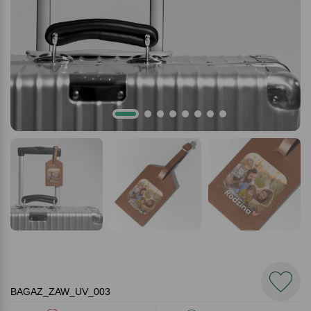
BAGAZ_ZAW_UV_003