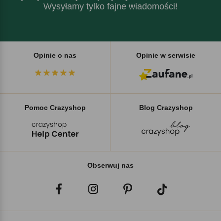
Wysyłamy tylko fajne wiadomości!
Opinie o nas
Opinie w serwisie
Pomoc Crazyshop
Blog Crazyshop
Obserwuj nas