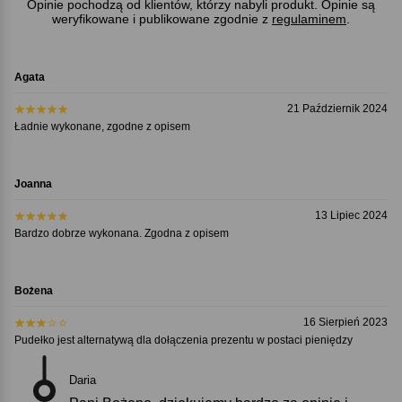
Opinie pochodzą od klientów, którzy nabyli produkt. Opinie są
weryfikowane i publikowane zgodnie z
regulaminem
.
Agata
21 Październik 2024
Ładnie wykonane, zgodne z opisem
Joanna
13 Lipiec 2024
Bardzo dobrze wykonana. Zgodna z opisem
Bożena
16 Sierpień 2023
Pudełko jest alternatywą dla dołączenia prezentu w postaci pieniędzy
Daria