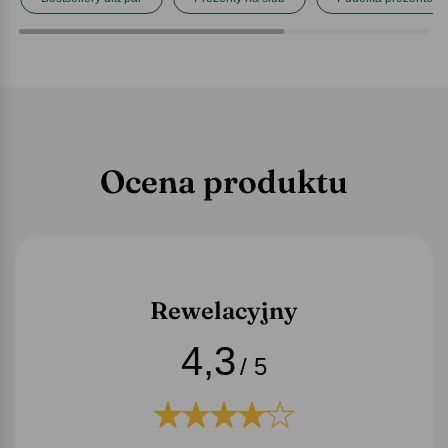
Ocena produktu
Rewelacyjny
4,3
/ 5