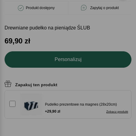
Produkt dostępny
Zapytaj o produkt
Drewniane pudełko na pieniądze ŚLUB
69,90
zł
Personalizuj
Zapakuj ten produkt
Pudełko prezentowe na magnes (28x20cm)
+29,90 zł
Zobacz produkt