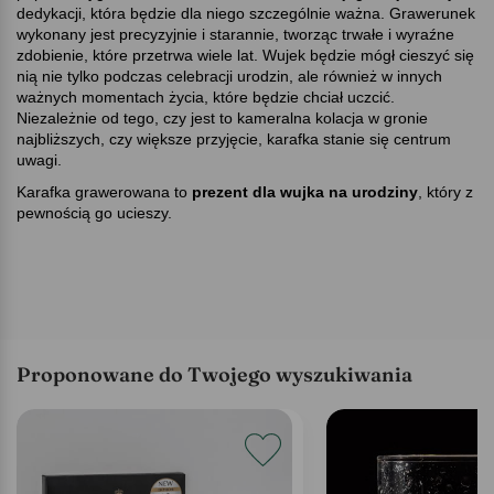
dedykacji, która będzie dla niego szczególnie ważna. Grawerunek
wykonany jest precyzyjnie i starannie, tworząc trwałe i wyraźne
zdobienie, które przetrwa wiele lat. Wujek będzie mógł cieszyć się
nią nie tylko podczas celebracji urodzin, ale również w innych
ważnych momentach życia, które będzie chciał uczcić.
Niezależnie od tego, czy jest to kameralna kolacja w gronie
najbliższych, czy większe przyjęcie, karafka stanie się centrum
uwagi.
Karafka grawerowana to
prezent dla wujka na urodziny
, który z
pewnością go ucieszy.
Proponowane do Twojego wyszukiwania