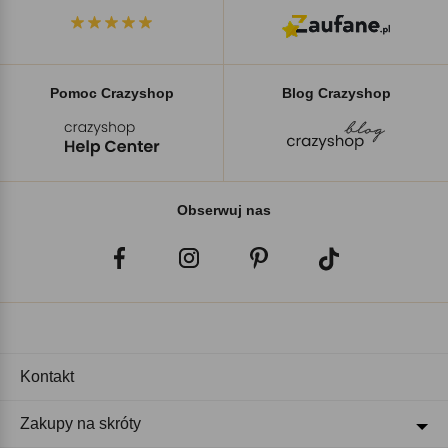
Pomoc Crazyshop
Blog Crazyshop
Obserwuj nas
Kontakt
Zakupy na skróty