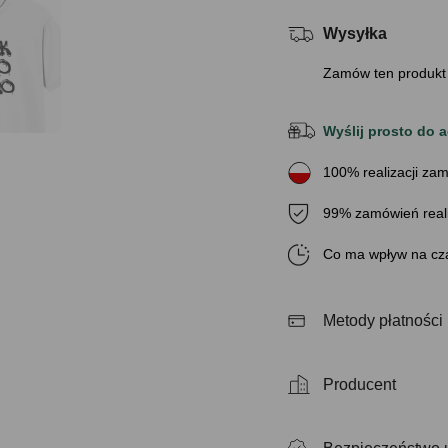
Wysyłka
Zamów ten produkt
Wyślij prosto do a
100% realizacji zam
99% zamówień real
Co ma wpływ na cza
Metody płatności
Producent