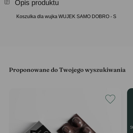
Opis produktu
Koszulka dla wujka WUJEK SAMO DOBRO - S
Proponowane do Twojego wyszukiwania
S