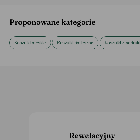
Proponowane kategorie
Koszulki męskie
Koszulki śmieszne
Koszulki z nadru
Rewelacyjny