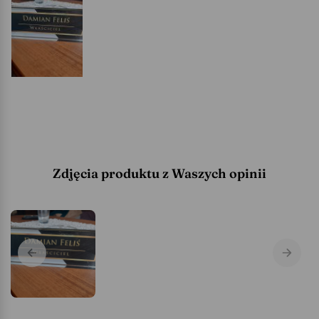
Zdjęcia produktu z Waszych opinii