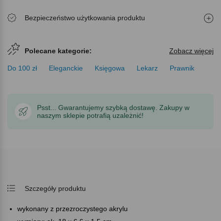
Bezpieczeństwo użytkowania produktu
Polecane kategorie:
Zobacz więcej
Do 100 zł
Eleganckie
Księgowa
Lekarz
Prawnik
Psst... Gwarantujemy szybką dostawę. Zakupy w
naszym sklepie potrafią uzależnić!
Szczegóły produktu
wykonany z przezroczystego akrylu