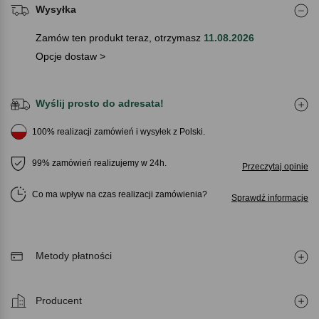
Wysyłka
Zamów ten produkt teraz, otrzymasz
11.08.2026
Opcje dostaw >
Wyślij prosto do adresata!
100% realizacji zamówień i wysyłek z Polski.
99% zamówień realizujemy w 24h.
Przeczytaj opinie
Co ma wpływ na czas realizacji zamówienia
Sprawdź informacje
Metody płatności
Producent