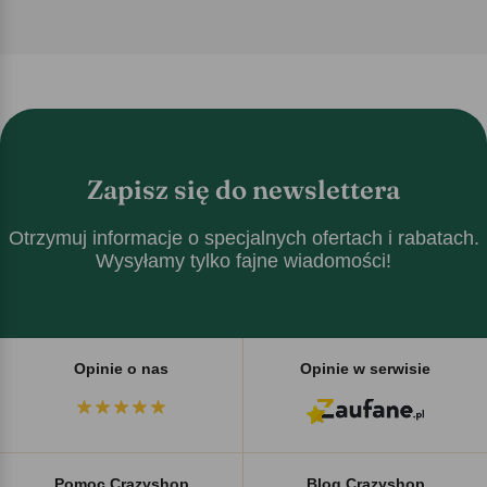
Zapisz się do newslettera
Otrzymuj informacje o specjalnych ofertach i rabatach.
Wysyłamy tylko fajne wiadomości!
Opinie o nas
Opinie w serwisie
Pomoc Crazyshop
Blog Crazyshop