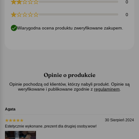
0
0
Wiarygodna ocena produktu zweryfikowane zakupem.
Opinie o produkcie
Opinie pochodzą od klientów, którzy nabyli produkt. Opinie są
weryfikowane i publikowane zgodnie z
regulaminem
.
Agata
30 Sierpień 2024
Estetycznie wykonane..prezent dla drugiej osoby.wow!