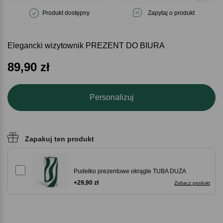
Produkt dostępny
Zapytaj o produkt
Elegancki wizytownik PREZENT DO BIURA
89,90
zł
Personalizuj
Zapakuj ten produkt
Pudełko prezentowe okrągłe TUBA DUŻA
+29,90 zł
Zobacz produkt