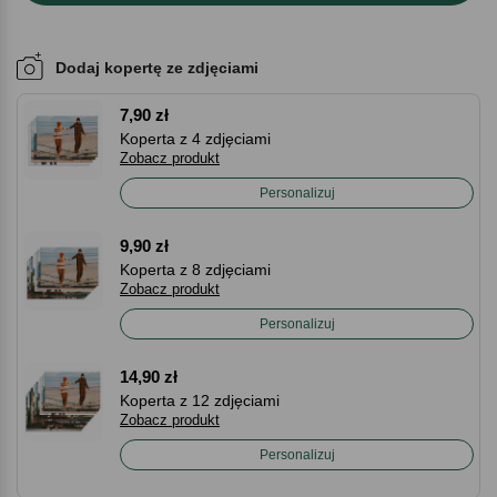
Dodaj kopertę ze zdjęciami
7,90 zł
Koperta z 4 zdjęciami
Zobacz produkt
Personalizuj
9,90 zł
Koperta z 8 zdjęciami
Zobacz produkt
Personalizuj
14,90 zł
Koperta z 12 zdjęciami
Zobacz produkt
Personalizuj