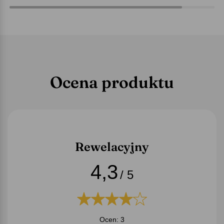
Ocena produktu
Rewelacyjny
4,3
/ 5
Ocen: 3