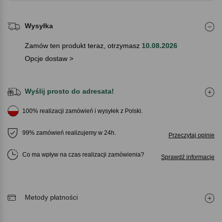
Wysyłka
Zamów ten produkt teraz, otrzymasz
10.08.2026
Opcje dostaw >
Wyślij prosto do adresata!
100% realizacji zamówień i wysyłek z Polski.
99% zamówień realizujemy w 24h.
Przeczytaj opinie
Co ma wpływ na czas realizacji zamówienia
Sprawdź informacje
Metody płatności