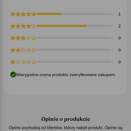
1
2
0
0
0
Wiarygodna ocena produktu zweryfikowane zakupem.
Opinie o produkcie
Opinie pochodzą od klientów, którzy nabyli produkt. Opinie są