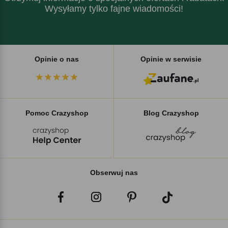
Wysyłamy tylko fajne wiadomości!
Opinie o nas
Opinie w serwisie
Pomoc Crazyshop
Blog Crazyshop
Obserwuj nas