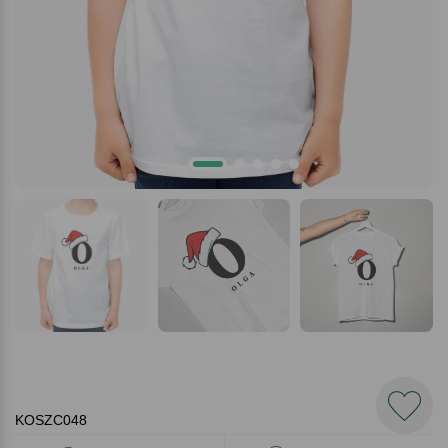
KOSZC048