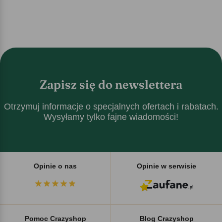
Zapisz się do newslettera
Otrzymuj informacje o specjalnych ofertach i rabatach.
Wysyłamy tylko fajne wiadomości!
Opinie o nas
Opinie w serwisie
Pomoc Crazyshop
Blog Crazyshop