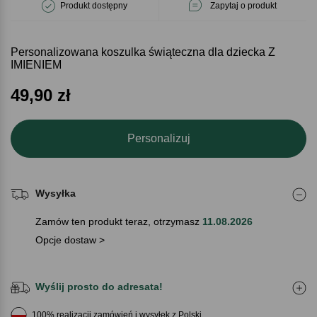
Produkt dostępny
Zapytaj o produkt
Personalizowana koszulka świąteczna dla dziecka Z
IMIENIEM
49,90
zł
Personalizuj
Wysyłka
Zamów ten produkt teraz, otrzymasz
11.08.2026
Opcje dostaw >
Wyślij prosto do adresata!
100% realizacji zamówień i wysyłek z Polski.