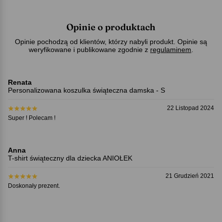
Opinie o produktach
Opinie pochodzą od klientów, którzy nabyli produkt. Opinie są
weryfikowane i publikowane zgodnie z
regulaminem
.
Renata
Personalizowana koszulka świąteczna damska - S
22 Listopad 2024
Super ! Polecam !
Anna
T-shirt świąteczny dla dziecka ANIOŁEK
21 Grudzień 2021
Doskonały prezent.