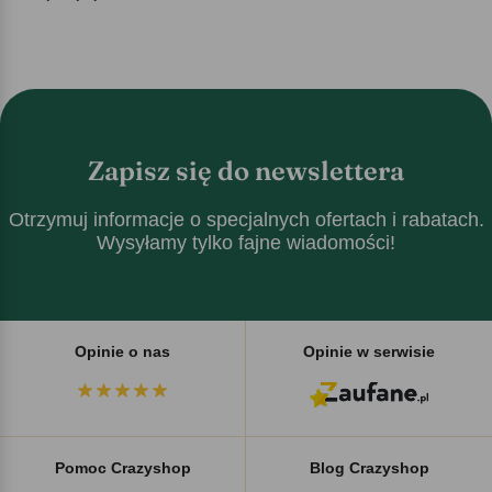
Zapisz się do newslettera
Otrzymuj informacje o specjalnych ofertach i rabatach.
Wysyłamy tylko fajne wiadomości!
Opinie o nas
Opinie w serwisie
Pomoc Crazyshop
Blog Crazyshop