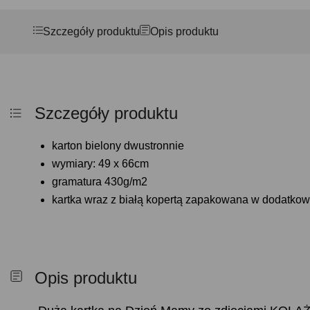
Szczegóły produktu
Opis produktu
Szczegóły produktu
karton bielony dwustronnie
wymiary: 49 x 66cm
gramatura 430g/m2
kartka wraz z białą kopertą zapakowana w dodatkow
Opis produktu