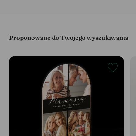
Proponowane do Twojego wyszukiwania