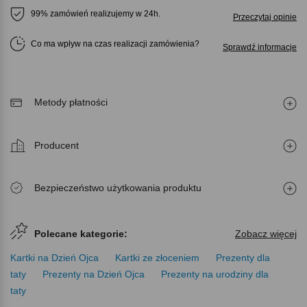
99% zamówień realizujemy w 24h.
Przeczytaj opinie
Co ma wpływ na czas realizacji zamówienia
Sprawdź informacje
Metody płatności
Producent
Bezpieczeństwo użytkowania produktu
Polecane kategorie:
Zobacz więcej
Kartki na Dzień Ojca
Kartki ze złoceniem
Prezenty dla
taty
Prezenty na Dzień Ojca
Prezenty na urodziny dla
taty