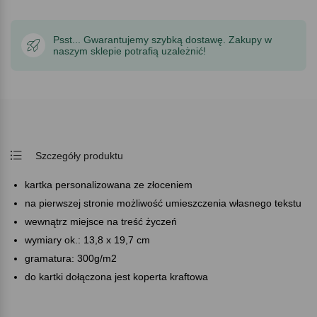
Psst... Gwarantujemy szybką dostawę. Zakupy w
naszym sklepie potrafią uzależnić!
Szczegóły produktu
kartka personalizowana ze złoceniem
na pierwszej stronie możliwość umieszczenia własnego tekstu
wewnątrz miejsce na treść życzeń
wymiary ok.: 13,8 x 19,7 cm
gramatura: 300g/m2
do kartki dołączona jest koperta kraftowa