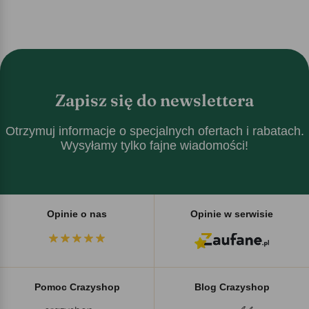
Zapisz się do newslettera
Otrzymuj informacje o specjalnych ofertach i rabatach.
Wysyłamy tylko fajne wiadomości!
Opinie o nas
Opinie w serwisie
Pomoc Crazyshop
Blog Crazyshop