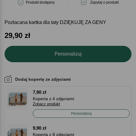
Produkt dostępny
Zapytaj o produkt
Pozłacana kartka dla taty DZIĘKUJĘ ZA GENY
29,90
zł
Personalizuj
Dodaj kopertę ze zdjęciami
7,90 zł
Koperta z 4 zdjęciami
Zobacz produkt
Personalizuj
9,90 zł
Koperta z 8 zdjęciami