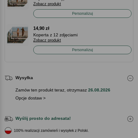
Zobacz produkt
Personalizuj
14,90 zł
Koperta z 12 zdjęciami
Zobacz produkt
Personalizuj
Wysyłka
Zamów ten produkt teraz, otrzymasz
26.08.2026
Opcje dostaw >
Wyślij prosto do adresata!
100% realizacji zamówień i wysyłek z Polski.