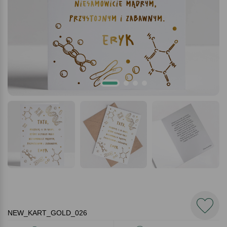
NEW_KART_GOLD_026