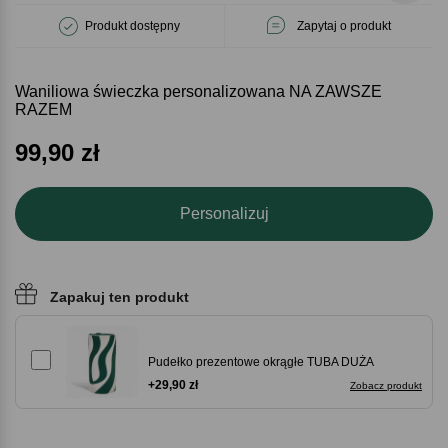
Produkt dostępny
Zapytaj o produkt
Waniliowa świeczka personalizowana NA ZAWSZE
RAZEM
99,90
zł
Personalizuj
Zapakuj ten produkt
Pudełko prezentowe okrągłe TUBA DUŻA
+29,90 zł
Zobacz produkt