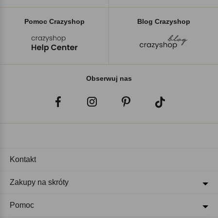
Pomoc Crazyshop
Blog Crazyshop
Obserwuj nas
Kontakt
Zakupy na skróty
Pomoc