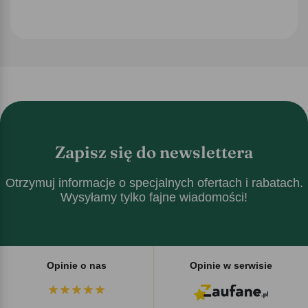
Zapisz się do newslettera
Otrzymuj informacje o specjalnych ofertach i rabatach.
Wysyłamy tylko fajne wiadomości!
Opinie o nas
Opinie w serwisie