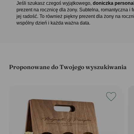
Jeśli szukasz czegoś wyjątkowego,
doniczka person
prezent na rocznicę dla żony. Subtelna, romantyczna i
jej radość. To również piękny prezent dla żony na roczni
wspólny dzień i każda ważna data.
Proponowane do Twojego wyszukiwania